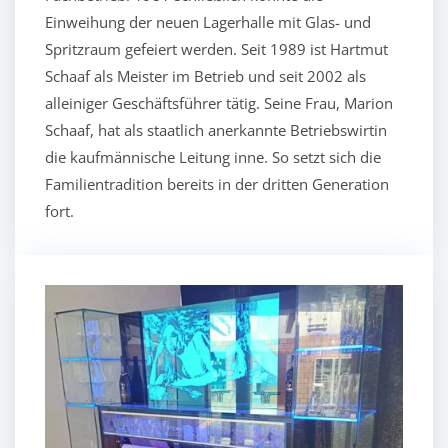
Einweihung der neuen Lagerhalle mit Glas- und
Spritzraum gefeiert werden. Seit 1989 ist Hartmut
Schaaf als Meister im Betrieb und seit 2002 als
alleiniger Geschäftsführer tätig. Seine Frau, Marion
Schaaf, hat als staatlich anerkannte Betriebswirtin
die kaufmännische Leitung inne. So setzt sich die
Familientradition bereits in der dritten Generation
fort.