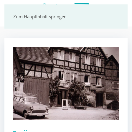
Zum Hauptinhalt springen