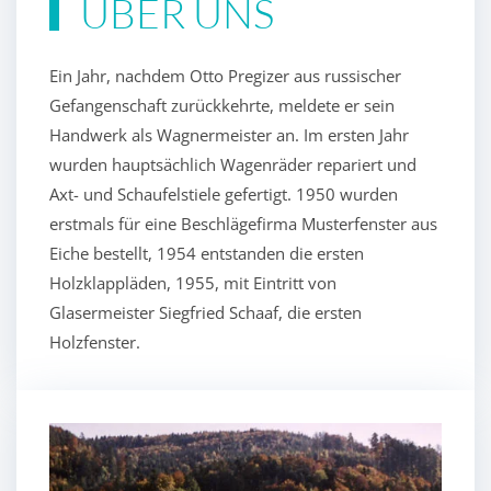
ÜBER UNS
Ein Jahr, nachdem Otto Pregizer aus russischer
Gefangenschaft zurückkehrte, meldete er sein
Handwerk als Wagnermeister an. Im ersten Jahr
wurden hauptsächlich Wagenräder repariert und
Axt- und Schaufelstiele gefertigt. 1950 wurden
erstmals für eine Beschlägefirma Musterfenster aus
Eiche bestellt, 1954 entstanden die ersten
Holzklappläden, 1955, mit Eintritt von
Glasermeister Siegfried Schaaf, die ersten
Holzfenster.