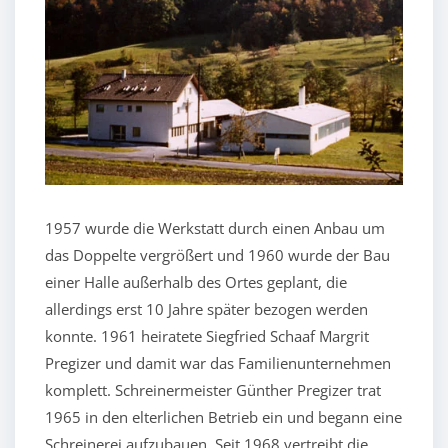
1957 wurde die Werkstatt durch einen Anbau um
das Doppelte vergrößert und 1960 wurde der Bau
einer Halle außerhalb des Ortes geplant, die
allerdings erst 10 Jahre später bezogen werden
konnte. 1961 heiratete Siegfried Schaaf Margrit
Pregizer und damit war das Familienunternehmen
komplett. Schreinermeister Günther Pregizer trat
1965 in den elterlichen Betrieb ein und begann eine
Schreinerei aufzubauen. Seit 1968 vertreibt die