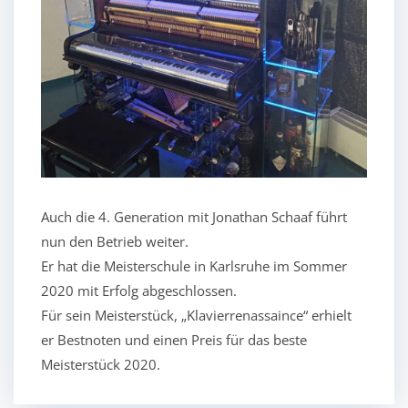
Auch die 4. Generation mit Jonathan Schaaf führt
nun den Betrieb weiter.
Er hat die Meisterschule in Karlsruhe im Sommer
2020 mit Erfolg abgeschlossen.
Für sein Meisterstück, „Klavierrenassaince“ erhielt
er Bestnoten und einen Preis für das beste
Meisterstück 2020.