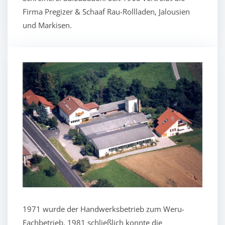
Firma Pregizer & Schaaf Rau-Rollladen, Jalousien
und Markisen.
1971 wurde der Handwerksbetrieb zum Weru-
Fachbetrieb. 1981 schließlich konnte die